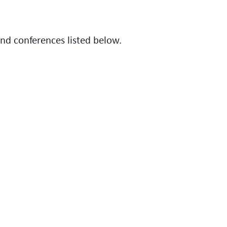
d conferences listed below.