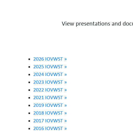
View presentations and doc
2026 IOVWST »
2025 IOVWST »
2024 IOVWST »
2023 IOVWST »
2022 IOVWST »
2021 IOVWST »
2019 IOVWST »
2018 IOVWST »
2017 IOVWST »
2016 IOVWST »