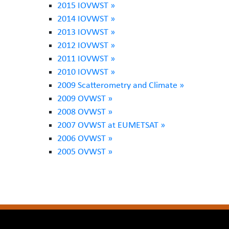
2015 IOVWST »
2014 IOVWST »
2013 IOVWST »
2012 IOVWST »
2011 IOVWST »
2010 IOVWST »
2009 Scatterometry and Climate »
2009 OVWST »
2008 OVWST »
2007 OVWST at EUMETSAT »
2006 OVWST »
2005 OVWST »